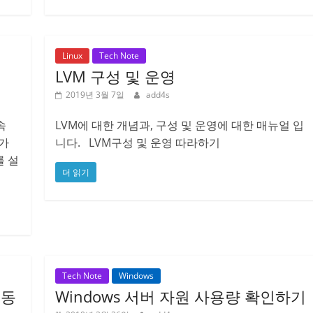
Linux
Tech Note
LVM 구성 및 운영
2019년 3월 7일
add4s
속
LVM에 대한 개념과, 구성 및 운영에 대한 매뉴얼 입
가
니다. LVM구성 및 운영 따라하기
를 설
더 읽기
Tech Note
Windows
 동
Windows 서버 자원 사용량 확인하기