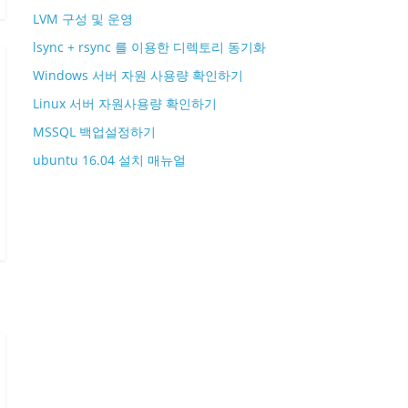
LVM 구성 및 운영
lsync + rsync 를 이용한 디렉토리 동기화
Windows 서버 자원 사용량 확인하기
Linux 서버 자원사용량 확인하기
MSSQL 백업설정하기
ubuntu 16.04 설치 매뉴얼