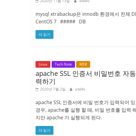
2020년 11월 13일
add4s
mysql xtrabackup은 innodb 환경에서 전체
CentOS 7 ##### DB
더 읽기
Linux
Tech Note
WEB
apache SSL 인증서 비밀번호 자
력하기
2020년 7월 2일
add4s
apache SSL 인증서에 비밀 번호가 입력되어 
경우, apache를 실행 할 때, 비밀 번호를 입력 
지만 apache 가 실행되게 된다.
더 읽기